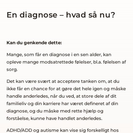
En diagnose – hvad så nu?
Kan du genkende dette:
Mange, som får en diagnose i en sen alder, kan
opleve mange modsatrettede følelser, bl.a. følelsen af
sorg.
Det kan være svært at acceptere tanken om, at du
ikke får en chance for at gøre det hele igen og måske
handle anderledes, når du ved, at store dele af dit
familieliv og din karriere har været defineret af din
diagnose, og du måske med rette hjælp og
forståelse, kunne have handlet anderledes.
ADHD/ADD og autisme kan vise sig forskelligt hos