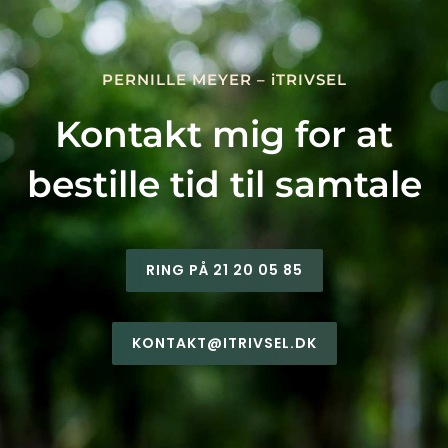
PERNILLE MEYER – iTRIVSEL
Kontakt mig for at
bestille tid til samtale
RING PÅ 21 20 05 85
KONTAKT@ITRIVSEL.DK