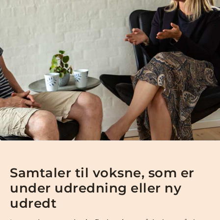
Samtaler til voksne, som er
under udredning eller ny
udredt